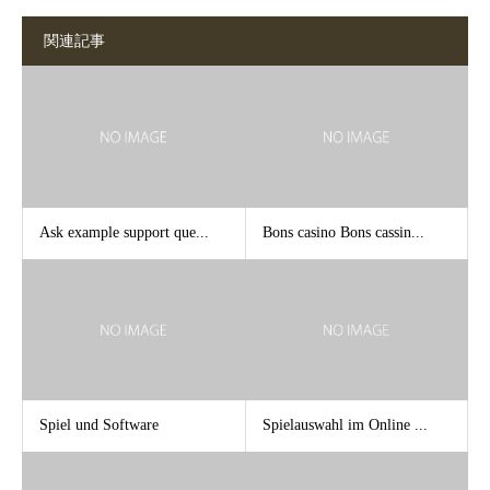
関連記事
Ask example support que...
Bons casino Bons cassin...
Spiel und Software
Spielauswahl im Online ...