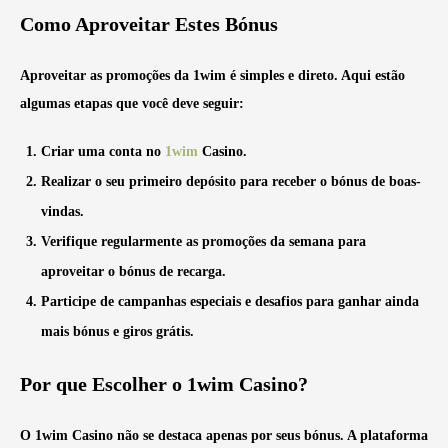
Como Aproveitar Estes Bónus
Aproveitar as promoções da 1wim é simples e direto. Aqui estão
algumas etapas que você deve seguir:
Criar uma conta no
1wim
Casino.
Realizar o seu primeiro depósito para receber o bónus de boas-
vindas.
Verifique regularmente as promoções da semana para
aproveitar o bónus de recarga.
Participe de campanhas especiais e desafios para ganhar ainda
mais bónus e giros grátis.
Por que Escolher o 1wim Casino?
O 1wim Casino não se destaca apenas por seus bónus. A plataforma