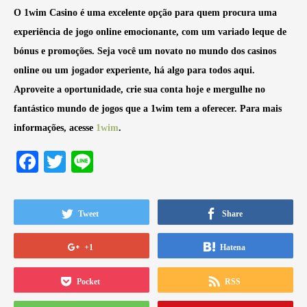
O 1wim Casino é uma excelente opção para quem procura uma
experiência de jogo online emocionante, com um variado leque de
bónus e promoções. Seja você um novato no mundo dos casinos
online ou um jogador experiente, há algo para todos aqui.
Aproveite a oportunidade, crie sua conta hoje e mergulhe no
fantástico mundo de jogos que a 1wim tem a oferecer. Para mais
informações, acesse
1wim
.
Facebook
Twitter
Line
Tweet
Share
+1
Hatena
Pocket
RSS