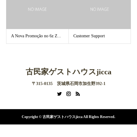
A Nova Promoção no 6z Z...
Customer Support
古民家ゲストハウスjicca
〒315-0135 茨城県石岡市加生野392-1
Copyright © 古民家ゲストハウスjicca All Rights Reserved.