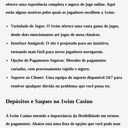
oferece uma experiência completa e segura de jogo online. Aqui
estão alguns motivos pelos quais os jogadores escolhem a 1wim:
Variedade de Jogos:
O 1wim oferece uma vasta gama de jogos,
desde slots emocionantes até jogos de mesa clássicos.
Interface Amigável:
O site é projetado para ser intuitivo,
tornando mais fácil para novos jogadores navegarem.
Opções de Pagamento Seguras:
Metodos de pagamento
variados, com processamento rápido e seguro.
Suporte ao Cliente:
Uma equipa de suporte disponível 24/7 para
resolver qualquer dúvida ou problema que você possa ter.
Depósitos e Saques no 1wim Casino
A 1wim Casino entende a importância da flexibilidade em termos
de pagamento. Abaixo está uma lista de opções que você pode usar