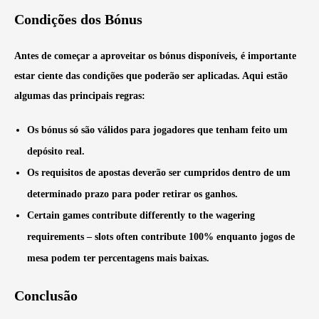
Condições dos Bónus
Antes de começar a aproveitar os bónus disponíveis, é importante
estar ciente das condições que poderão ser aplicadas. Aqui estão
algumas das principais regras:
Os bónus só são válidos para jogadores que tenham feito um
depósito real.
Os requisitos de apostas deverão ser cumpridos dentro de um
determinado prazo para poder retirar os ganhos.
Certain games contribute differently to the wagering
requirements – slots often contribute 100% enquanto jogos de
mesa podem ter percentagens mais baixas.
Conclusão