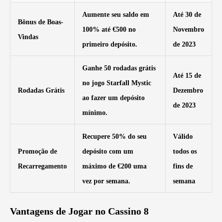
Aumente seu saldo em
Até 30 de
Bônus de Boas-
100% até €500 no
Novembro
Vindas
primeiro depósito.
de 2023
Ganhe 50 rodadas grátis
Até 15 de
no jogo Starfall Mystic
Rodadas Grátis
Dezembro
ao fazer um depósito
de 2023
mínimo.
Recupere 50% do seu
Válido
Promoção de
depósito com um
todos os
Recarregamento
máximo de €200 uma
fins de
vez por semana.
semana
Vantagens de Jogar no Cassino 8