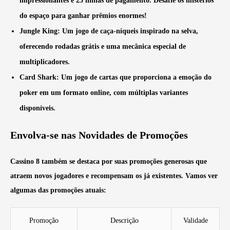
impressionantes e 25 linhas de pagamento. Desafie os mistérios
do espaço para ganhar prêmios enormes!
Jungle King:
Um jogo de caça-níqueis inspirado na selva,
oferecendo rodadas grátis e uma mecânica especial de
multiplicadores.
Card Shark:
Um jogo de cartas que proporciona a emoção do
poker em um formato online, com múltiplas variantes
disponíveis.
Envolva-se nas Novidades de Promoções
Cassino 8 também se destaca por suas promoções generosas que
atraem novos jogadores e recompensam os já existentes. Vamos ver
algumas das promoções atuais:
Promoção
Descrição
Validade