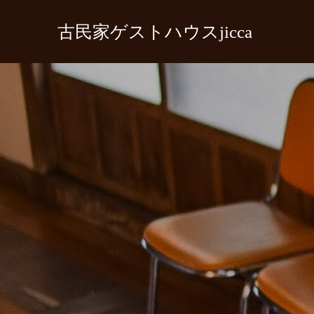
古民家ゲストハウスjicca