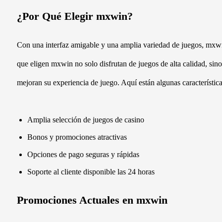
¿Por Qué Elegir mxwin?
Con una interfaz amigable y una amplia variedad de juegos, mxwin
que eligen mxwin no solo disfrutan de juegos de alta calidad, si
mejoran su experiencia de juego. Aquí están algunas característi
Amplia selección de juegos de casino
Bonos y promociones atractivas
Opciones de pago seguras y rápidas
Soporte al cliente disponible las 24 horas
Promociones Actuales en mxwin