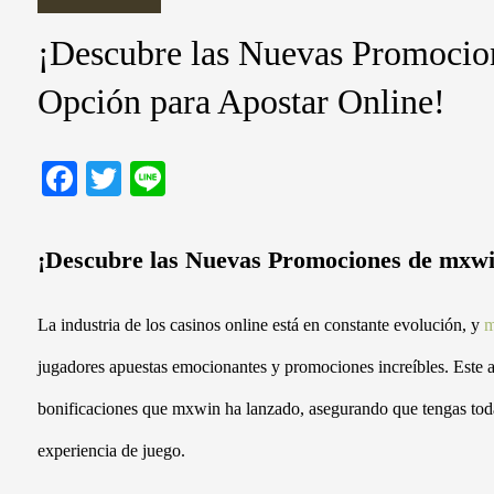
¡Descubre las Nuevas Promocio
Opción para Apostar Online!
Facebook
Twitter
Line
¡Descubre las Nuevas Promociones de mxwi
La industria de los casinos online está en constante evolución, y
m
jugadores apuestas emocionantes y promociones increíbles. Este artí
bonificaciones que mxwin ha lanzado, asegurando que tengas toda
experiencia de juego.