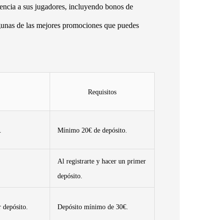
encia a sus jugadores, incluyendo bonos de
algunas de las mejores promociones que puedes
Requisitos
.
Mínimo 20€ de depósito.
Al registrarte y hacer un primer
depósito.
 depósito.
Depósito mínimo de 30€.