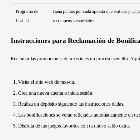
Programa de
Gana puntos por cada apuesta que realices y canj
Lealtad
recompensas especiales.
Instrucciones para Reclamación de Bonific
Reclamar las promociones de mxwin es un proceso sencillo. Aquí 
Visita el sitio web de mxwin.
Crea una nueva cuenta o inicia sesión.
Realiza un depósito siguiendo las instrucciones dadas.
Las bonificaciones se verán reflejadas automáticamente en tu 
Disfruta de tus juegos favoritos con tu nuevo saldo extra.