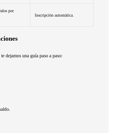
éalos por
Inscripción automática.
aciones
te dejamos una guía paso a paso:
saldo.