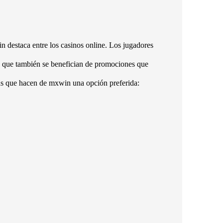
 destaca entre los casinos online. Los jugadores
no que también se benefician de promociones que
cas que hacen de mxwin una opción preferida: