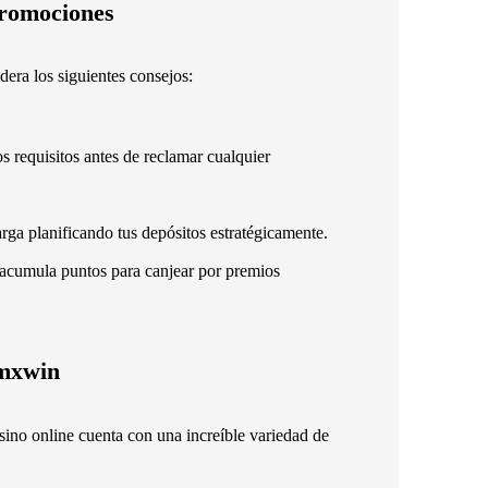
Promociones
ra los siguientes consejos:
 requisitos antes de reclamar cualquier
rga planificando tus depósitos estratégicamente.
acumula puntos para canjear por premios
 mxwin
asino online cuenta con una increíble variedad de