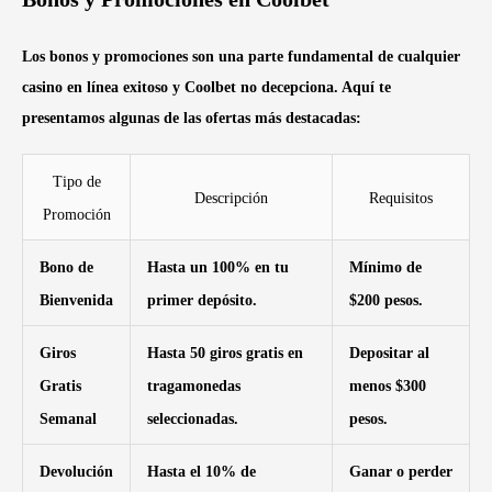
Los bonos y promociones son una parte fundamental de cualquier
casino en línea exitoso y Coolbet no decepciona. Aquí te
presentamos algunas de las ofertas más destacadas:
Tipo de
Descripción
Requisitos
Promoción
Bono de
Hasta un 100% en tu
Mínimo de
Bienvenida
primer depósito.
$200 pesos.
Giros
Hasta 50 giros gratis en
Depositar al
Gratis
tragamonedas
menos $300
Semanal
seleccionadas.
pesos.
Devolución
Hasta el 10% de
Ganar o perder