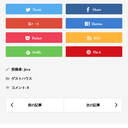
Tweet
Share
+1
Hatena
Pocket
RSS
feedly
Pin it
投稿者:
jicca
ゲストハウス
コメント:
0