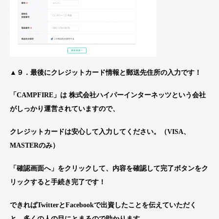
▲９．最後にクレジットカード情報と郵送先住所の入力です！
「CAMPFIRE」は 株式会社ハイパーインターネッツという会社
がしっかり運営されていますので、
クレジットカードは安心して入力してください。（VISA、
MASTERのみ）
「確認画面へ」をクリックして、内容を確認して完了ボタンをク
リックすると手続き完了です！
できればTwitterとFacebookで出資したことを伝えていただく
と、多くの人の目にとまるので助かります。