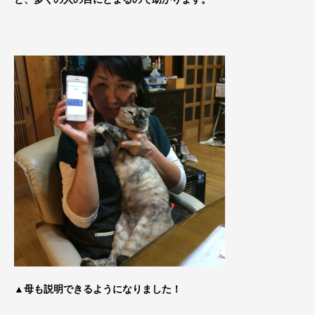
▲母も説明できるようになりました！