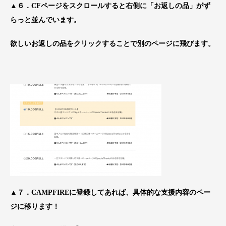
▲６．CFページをスクロールすると右側に「お返しの品」がず
らっと並んでいます。
欲しいお返しの品をクリックすることで別のページに飛びます。
▲７．CAMPFIREに登録してあれば、具体的な支援内容のペー
ジに移ります！