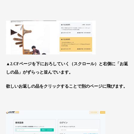
▲2.CFページを下におろしていく（スクロール）と右側に「お返
しの品」がずらっと並んでいます。
欲しいお返しの品をクリックすることで別のページに飛びます。