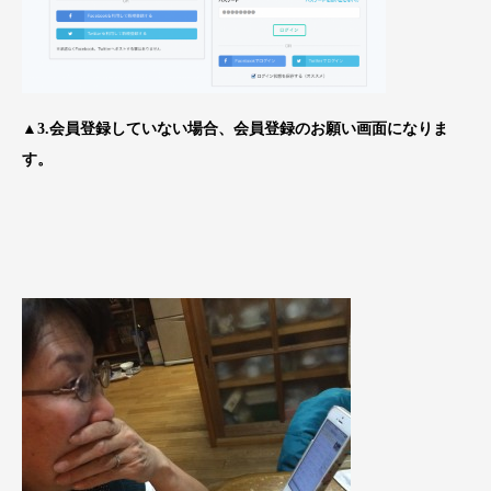
▲3.会員登録していない場合、会員登録のお願い画面になりま
す。