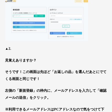
▲2.
見覚えありますか？
そうです！この画面は先ほど「お返しの品」を選んだあとにでて
くる画面と同じです！
左側の「新規登録」の枠内に、メールアドレスを入力して「確認
メールの送信」をクリック。
※利用できるメールアドレスはPCアドレスなので気をつけて下