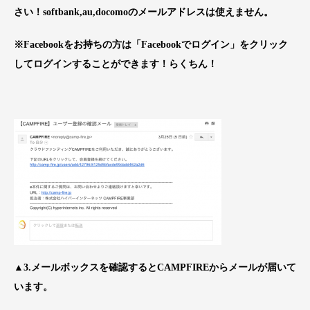
さい！softbank,au,docomoのメールアドレスは使えません。
※Facebookをお持ちの方は「Facebookでログイン」をクリック
してログインすることができます！らくちん！
▲3.メールボックスを確認するとCAMPFIREからメールが届いて
います。