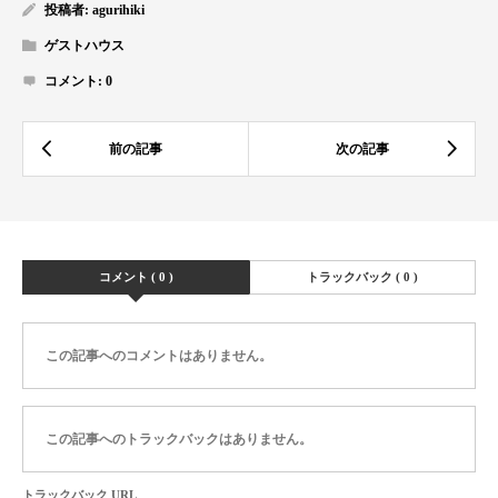
投稿者:
agurihiki
ゲストハウス
コメント:
0
コメント ( 0 )
トラックバック ( 0 )
この記事へのコメントはありません。
この記事へのトラックバックはありません。
トラックバック URL