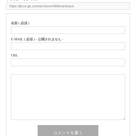
名前 ( 必須 )
E-MAIL ( 必須 ) - 公開されません -
URL