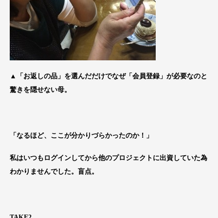
▲「お返しの品」を選んだだけでなぜ「会員登録」が必要なのと
驚きを隠せない母。
「なるほど、ここが分かりづらかったのか！」
私はいつもログインしてから他のプロジェクトに出資していた為
わかりませんでした。盲点。
TAKE2