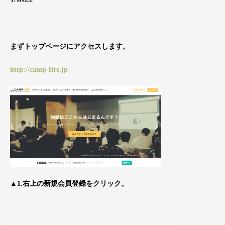
まずトップページにアクセスします。
http://camp-fire.jp
▲1.右上の新規会員登録をクリック。