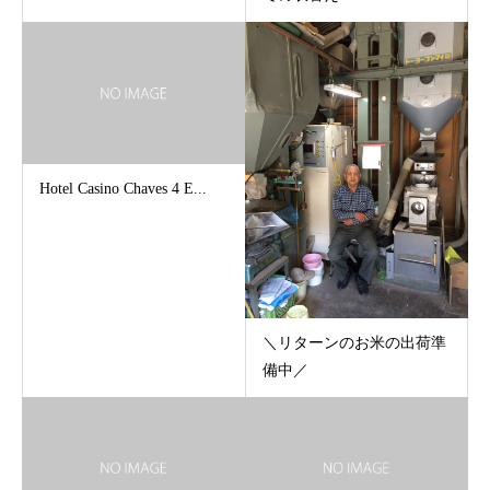
Hotel Casino Chaves 4 E...
＼リターンのお米の出荷準
備中／