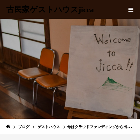
古民家ゲストハウスjicca
BLOG
ブログ
ゲストハウス
母はクラウドファンディングから出資することができるのか？