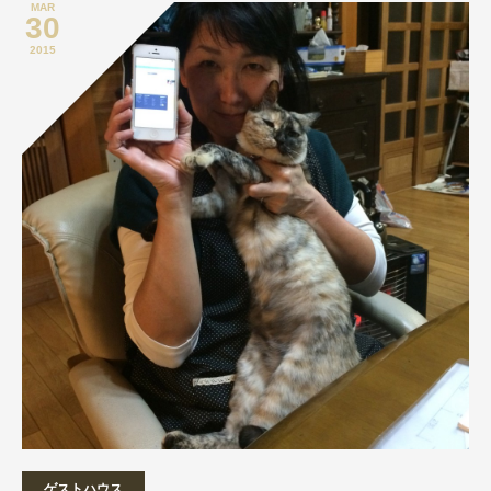
MAR
30
2015
ゲストハウス