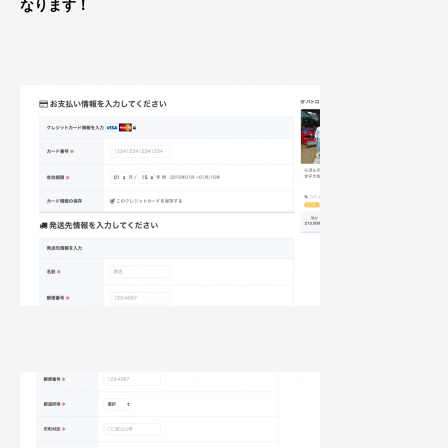
なります！