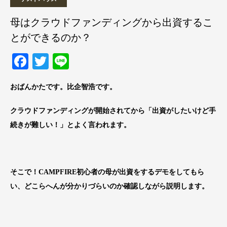
母はクラウドファンディングから出資するこ
とができるのか？
Facebook
Twitter
Line
おばんかたです。比企智浩です。
クラウドファンディングが開始されてから「出資がしたいけど手
続きが難しい！」とよく言われます。
そこで！CAMPFIRE初心者の母が出資をするデモをしてもら
い、どこらへんが分かりづらいのか確認しながら説明します。