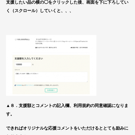
支援したい品の横の◯をクリックした後、画面を下に下ろしてい
く（スクロール）していくと、、、
▲８．支援額とコメントの記入欄、利用規約の同意確認になりま
す。
できればオリジナルな応援コメントをいただけるととても励みに