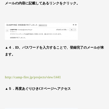
メールの内容に記載してあるリンクをクリック。
▲４．ID、パスワードを入力することで、登録完了のメールが来
ます。
http://camp-fire.jp/projects/view/1441
▲５．再度あぐりひきCFページへアクセス